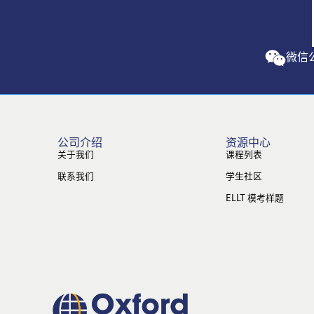
微信
公司介绍
资源中心
关于我们
课程列表
联系我们
学生社区
ELLT 模考样题