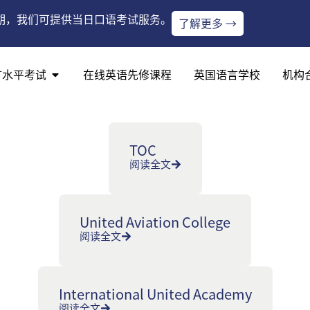
期，我们可提供当日口语考试服务。
了解更多 →
言水平考试
在线英语先修课程
英国语言学校
机构
TOC
阅读全文
United Aviation College
阅读全文
International United Academy
阅读全文