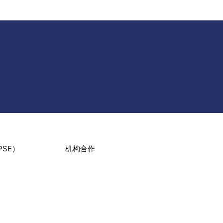
SE）
机构合作