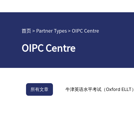
首页
> Partner Types > OIPC Centre
OIPC Centre
所有文章
牛津英语水平考试（Oxford ELLT