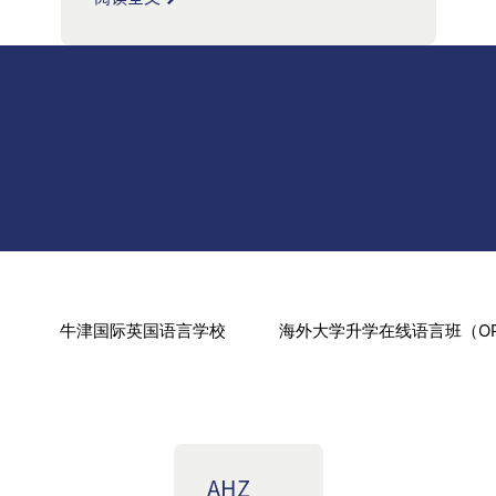
）
牛津国际英国语言学校
海外大学升学在线语言班（OP
AHZ