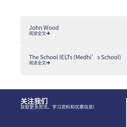
John Wood
阅读全文
The School IELTs (Medhi’s School)
阅读全文
关注我们
获取更多资讯、学习资料和优惠信息!