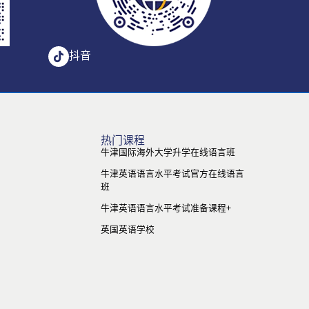
抖音
热门课程
牛津国际海外大学升学在线语言班
牛津英语语言水平考试官方在线语言
班
牛津英语语言水平考试准备课程+
英国英语学校