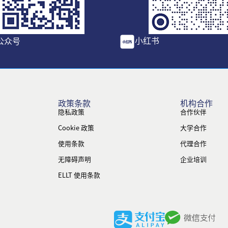
小红书
公众号
政策条款
机构合作
隐私政策
合作伙伴
Cookie 政策
大学合作
使用条款
代理合作
无障碍声明
企业培训
ELLT 使用条款