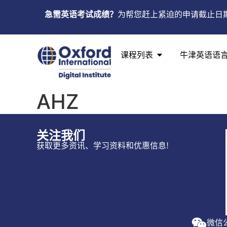
急需英语考试成绩？
为帮您赶上紧迫的申请截止日
课程列表
牛津英语语
AHZ
关注我们
获取更多资讯、学习资料和优惠信息!
微信