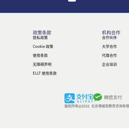
政策条款
机构合作
隐私政策
合作伙伴
Cookie 政策
大学合作
使用条款
代理合作
无障碍声明
企业培训
ELLT 使用条款
版权所有@2026 北京博威思教育咨询有