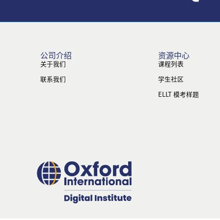
公司介绍
资源中心
关于我们
课程列表
联系我们
学生社区
ELLT 模考样题