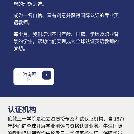
您的理想之选。
成为一名自信、富有创意并获得国际认证的专业英
语教师。
每个月，我们培训不同年龄、国籍、学历及职业背
景的学生，帮助他们实现成为全球认证英语教师的
梦想。
咨询顾
问
认证机构
伦敦三一学院是独立资质授予及考试认证机构，自 1877
年起面向全球开展学业测评与资格认证业务。牛津国际
的教师培训课程均由伦敦三一学院审核认证，保障学员