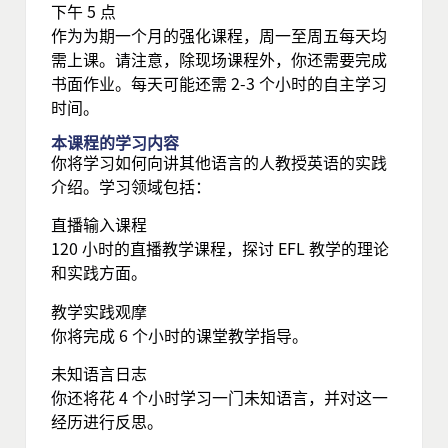
下午 5 点
作为为期一个月的强化课程，周一至周五每天均
需上课。请注意，除现场课程外，你还需要完成
书面作业。每天可能还需 2-3 个小时的自主学习
时间。
本课程的学习内容
你将学习如何向讲其他语言的人教授英语的实践
介绍。学习领域包括：
直播输入课程
120 小时的直播教学课程，探讨 EFL 教学的理论
和实践方面。
教学实践观摩
你将完成 6 个小时的课堂教学指导。
未知语言日志
你还将花 4 个小时学习一门未知语言，并对这一
经历进行反思。