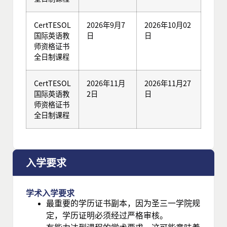
CertTESOL
2026年9月7
2026年10月02
国际英语教
日
日
师资格证书
全日制课程
CertTESOL
2026年11月
2026年11月27
国际英语教
2日
日
师资格证书
全日制课程
入学要求
学术入学要求
最重要的学历证书副本，因为圣三一学院规
定，学历证明必须经过严格审核。