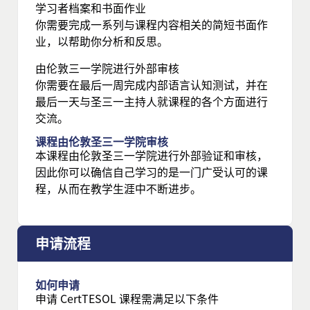
学习者档案和书面作业
你需要完成一系列与课程内容相关的简短书面作
业，以帮助你分析和反思。
由伦敦三一学院进行外部审核
你需要在最后一周完成内部语言认知测试，并在
最后一天与圣三一主持人就课程的各个方面进行
交流。
课程由伦敦圣三一学院审核
本课程由伦敦圣三一学院进行外部验证和审核，
因此你可以确信自己学习的是一门广受认可的课
程，从而在教学生涯中不断进步。
申请流程
如何申请
申请 CertTESOL 课程需满足以下条件