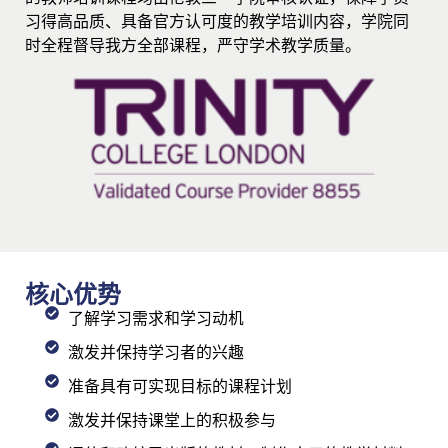
习得高品质、具备官方认可度的教学培训内容，学院同
时全程督导我方全部课程，严守学术教学质量。
核心优势
了解学习需求和学习动机
激发并保持学习者的兴趣
准备具有可实现目标的课程计划
激发并保持课堂上的积极参与