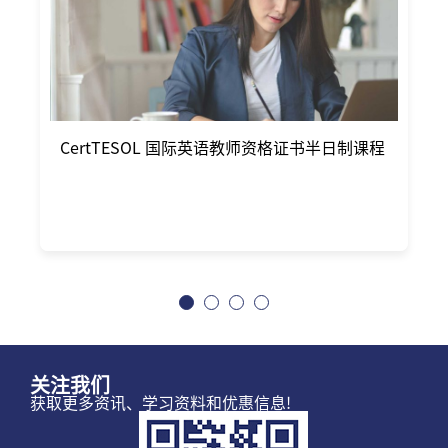
CertTESOL 国际英语教师资格证书半日制课程
关注我们
获取更多资讯、学习资料和优惠信息!