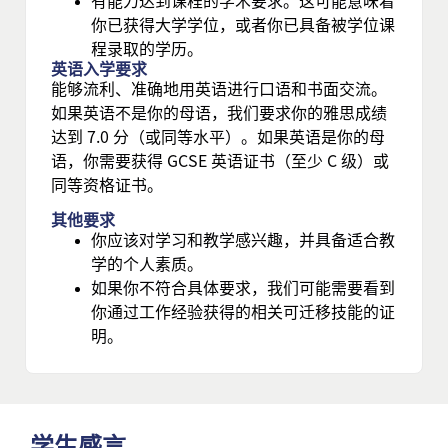
有能力达到课程的学术要求。这可能意味着
你已获得大学学位，或者你已具备被学位课
程录取的学历。
英语入学要求
能够流利、准确地用英语进行口语和书面交流。
如果英语不是你的母语，我们要求你的雅思成绩
达到 7.0 分（或同等水平）。如果英语是你的母
语，你需要获得 GCSE 英语证书（至少 C 级）或
同等资格证书。
其他要求
你应该对学习和教学感兴趣，并具备适合教
学的个人素质。
如果你不符合具体要求，我们可能需要看到
你通过工作经验获得的相关可迁移技能的证
明。
学生感言