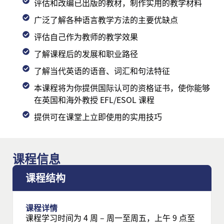
评估和改编已出版的教材，制作实用的教学材料
广泛了解各种语言教学方法的主要优缺点
评估自己作为教师的教学效果
了解课程后的发展和职业路径
了解当代英语的语音、词汇和句法特征
本课程将为你提供国际认可的资格证书，使你能够
在英国和海外教授 EFL/ESOL 课程
提供可在课堂上立即使用的实用技巧
课程信息
课程结构
课程详情
课程学习时间为 4 周 – 周一至周五，上午 9 点至