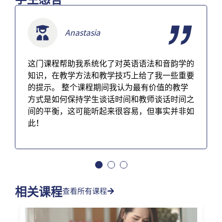
Anastasia
这门课程帮助我系统化了对英语语法和音韵学的
知识，在教学方法和教学技巧上给了我一些重要
的提示。 整个课程期间我认为最有价值的教学
方式是如何保持学生谈话时间和教师谈话时间之
间的平衡，这可能听起来很容易，但事实并非如
此！
相关课程
查看所有课程