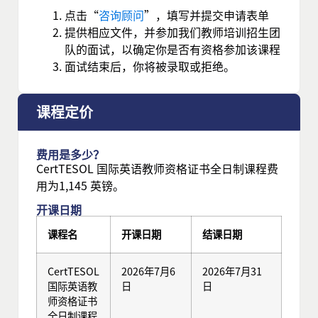
点击“
咨询顾问
”，填写并提交申请表单
提供相应文件，并参加我们教师培训招生团
队的面试，以确定你是否有资格参加该课程
面试结束后，你将被录取或拒绝。
课程定价
费用是多少？
CertTESOL 国际英语教师资格证书全日制课程费
用为1,145 英镑。
开课日期
课程名
开课日期
结课日期
CertTESOL
2026年7月6
2026年7月31
国际英语教
日
日
师资格证书
全日制课程