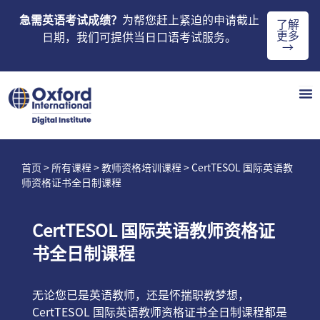
急需英语考试成绩？
为帮您赶上紧迫的申请截止
了解
更多
日期，我们可提供当日口语考试服务。
→
首页
>
所有课程
>
教师资格培训课程
> CertTESOL 国际英语教
师资格证书全日制课程
CertTESOL 国际英语教师资格证
书全日制课程
无论您已是英语教师，还是怀揣职教梦想，
CertTESOL 国际英语教师资格证书全日制课程都是