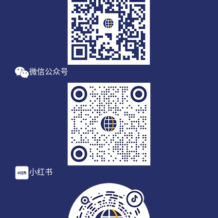
微信公众号
小红书