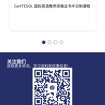
CertTESOL 国际英语教师资格证书半日制课程
关注我们
获取更多资讯、学习资料和优惠信息!