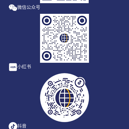
微信公众号
小红书
抖音