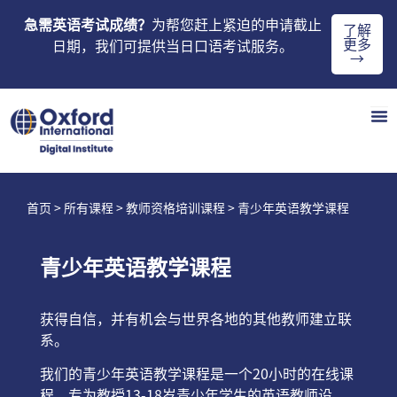
急需英语考试成绩？
为帮您赶上紧迫的申请截止
了解
更多
日期，我们可提供当日口语考试服务。
→
首页
>
所有课程
>
教师资格培训课程
> 青少年英语教学课程
青少年英语教学课程
获得自信，并有机会与世界各地的其他教师建立联
系。
我们的青少年英语教学课程是一个20小时的在线课
程，专为教授13-18岁青少年学生的英语教师设