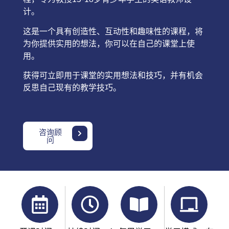
计。
这是一个具有创造性、互动性和趣味性的课程，将
为你提供实用的想法，你可以在自己的课堂上使
用。
获得可立即用于课堂的实用想法和技巧，并有机会
反思自己现有的教学技巧。
咨询顾
问