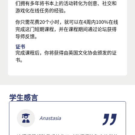
们拥有多年将书本上的活动转化为创意、社交和
游戏化在线任务的经验。
你只需花费20个小时，就可以在4周内100%在线
完成这门短期课程，并在课程期间通过论坛获得
导师反馈。
证书
完成课程后，你将获得由英国文化协会颁发的证
书。
学生感言
Anastasia