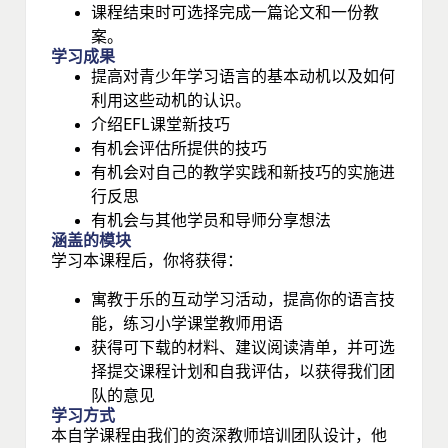
课程结束时可选择完成一篇论文和一份教
案。
学习成果
提高对青少年学习语言的基本动机以及如何
利用这些动机的认识。
介绍EFL课堂新技巧
有机会评估所提供的技巧
有机会对自己的教学实践和新技巧的实施进
行反思
有机会与其他学员和导师分享想法
涵盖的模块
学习本课程后，你将获得：
寓教于乐的互动学习活动，提高你的语言技
能，练习小学课堂教师用语
获得可下载的材料、建议阅读清单，并可选
择提交课程计划和自我评估，以获得我们团
队的意见
学习方式
本自学课程由我们的资深教师培训团队设计，他