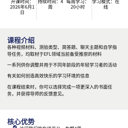
开课时间：
持续时间：4
每周学习：
学习模式：在
2026年6月1
周
20小时
线
日
课程介绍
各种视频材料、测验类型、简答题、聊天主题和自学指
导任务，均取材于EFL领域当前备受推崇的材料
一系列供你调整并用于不同年龄段的年轻学习者的活动
有关如何创造高效快乐的学习环境的信息
在课程结束时，你可以选择完成一项更深入的书面任
务，并获得导师的反馈意见。
核心优势