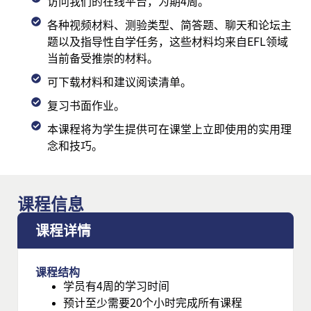
访问我们的在线平台，为期4周。
各种视频材料、测验类型、简答题、聊天和论坛主
题以及指导性自学任务，这些材料均来自EFL领域
当前备受推崇的材料。
可下载材料和建议阅读清单。
复习书面作业。
本课程将为学生提供可在课堂上立即使用的实用理
念和技巧。
课程信息
课程详情
课程结构
学员有4周的学习时间
预计至少需要20个小时完成所有课程