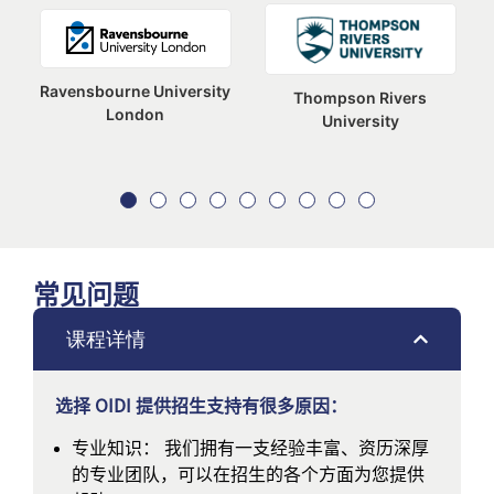
Ravensbourne University
Thompson Rivers
London
University
常见问题
课程详情
选择 OIDI 提供招生支持有很多原因：
专业知识： 我们拥有一支经验丰富、资历深厚
的专业团队，可以在招生的各个方面为您提供