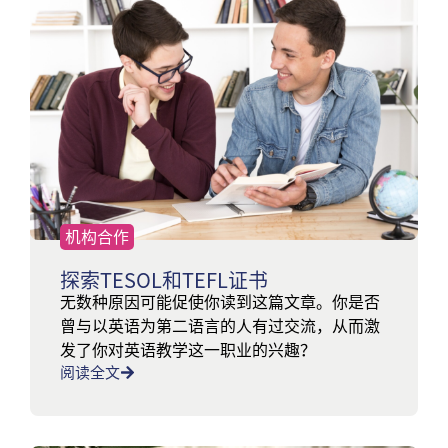
机构合作
探索TESOL和TEFL证书
无数种原因可能促使你读到这篇文章。你是否
曾与以英语为第二语言的人有过交流，从而激
发了你对英语教学这一职业的兴趣？
阅读全文