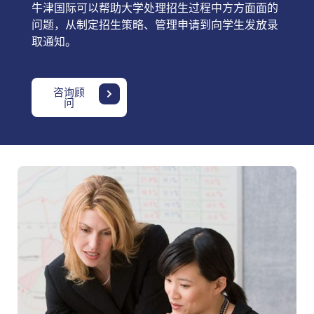
牛津国际可以帮助大学处理招生过程中方方面面的
问题，从制定招生策略、管理申请到向学生发放录
取通知。
咨询顾
问