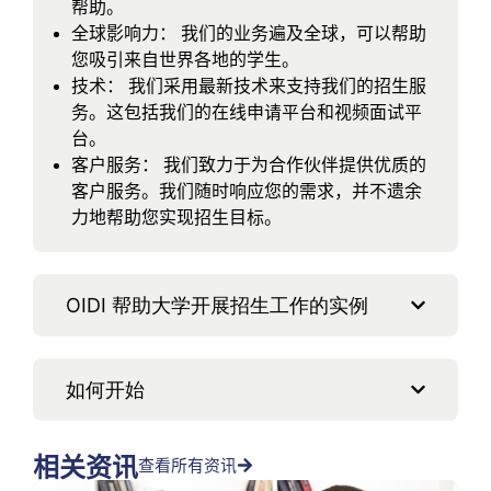
帮助。
全球影响力： 我们的业务遍及全球，可以帮助
您吸引来自世界各地的学生。
技术： 我们采用最新技术来支持我们的招生服
务。这包括我们的在线申请平台和视频面试平
台。
客户服务： 我们致力于为合作伙伴提供优质的
客户服务。我们随时响应您的需求，并不遗余
力地帮助您实现招生目标。
OIDI 帮助大学开展招生工作的实例
如何开始
相关资讯
查看所有资讯