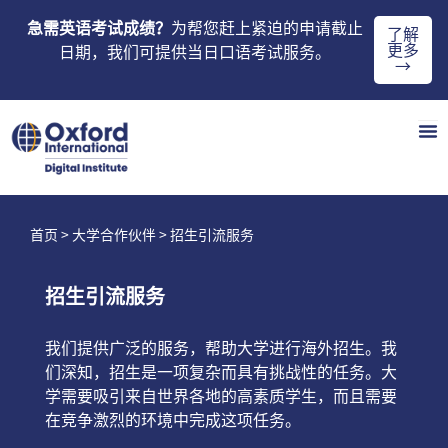
急需英语考试成绩？
为帮您赶上紧迫的申请截止
了解
更多
日期，我们可提供当日口语考试服务。
→
首页
>
大学合作伙伴
> 招生引流服务
招生引流服务
我们提供广泛的服务，帮助大学进行海外招生。我
们深知，招生是一项复杂而具有挑战性的任务。大
学需要吸引来自世界各地的高素质学生，而且需要
在竞争激烈的环境中完成这项任务。