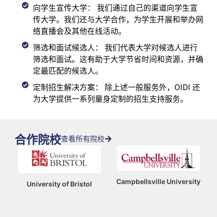
向学生宣传大学： 我们通过自己的渠道向学生宣
传大学。我们还与大学合作，为学生开展和举办网
络直播会及其他在线活动。
筛选和面试候选人： 我们代表大学对候选人进行
筛选和面试。这有助于大学节省时间和资源，并确
定最匹配的候选人。
定制招生解决方案： 除上述一般服务外，OIDI 还
为大学提供一系列量身定制的招生支持服务。
合作院校
查看所有院校
Campbellsville University
University of Bristol