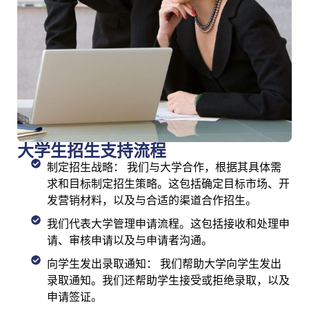
大学生招生支持流程
制定招生战略： 我们与大学合作，根据其具体需
求和目标制定招生策略。这包括确定目标市场、开
发营销材料，以及与合适的渠道合作招生。
我们代表大学管理申请流程。这包括接收和处理申
请、审核申请以及与申请者沟通。
向学生发出录取通知： 我们帮助大学向学生发出
录取通知。我们还帮助学生接受或拒绝录取，以及
申请签证。