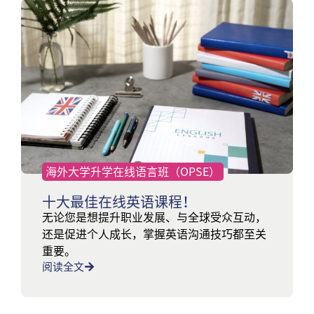
海外大学升学在线语言班（OPSE）
十大最佳在线英语课程！
无论您是想提升职业发展、与全球受众互动，
还是促进个人成长，掌握英语沟通技巧都至关
重要。
阅读全文