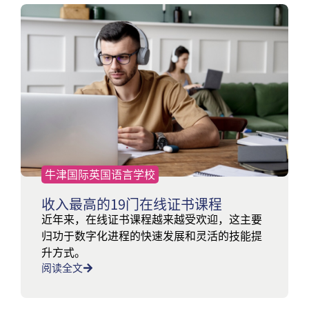
牛津国际英国语言学校
收入最高的19门在线证书课程
近年来，在线证书课程越来越受欢迎，这主要
归功于数字化进程的快速发展和灵活的技能提
升方式。
阅读全文