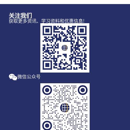
关注我们
获取更多资讯、学习资料和优惠信息!
微信公众号