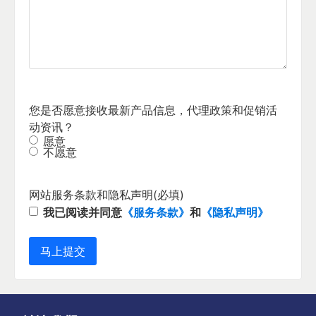
您是否愿意接收最新产品信息，代理政策和促销活
动资讯？
愿意
不愿意
网站服务条款和隐私声明
(必填)
我已阅读并同意
《服务条款》
和
《隐私声明》