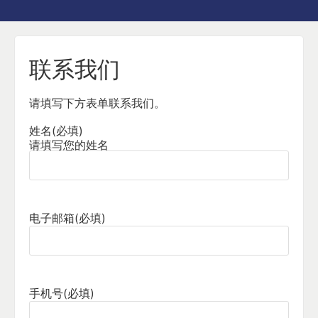
联系我们
请填写下方表单联系我们。
姓名
(必填)
请填写您的姓名
电子邮箱
(必填)
手机号
(必填)