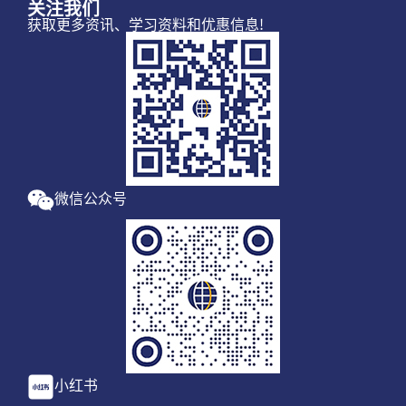
关注我们
获取更多资讯、学习资料和优惠信息!
微信公众号
小红书