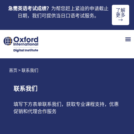
急需英语考试成绩？
为帮您赶上紧迫的申请截止
了解
更多
日期，我们可提供当日口语考试服务。
→
首页
> 联系我们
联系我们
填写下方表单联系我们，获取专业课程支持，优惠
促销和代理合作服务