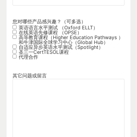
您对哪些产品感兴趣？（可多选）
英语语言水平测试 （Oxford ELLT）
在线英语先修课程 （OPSE）
高等教育课程（Higher Education Pathways ）
和牛津国际全球学习中心（Global Hub）
自适应异步英语水平测试（Spotlight）
圣三一CertTESOL课程
代理合作
其它问题或留言