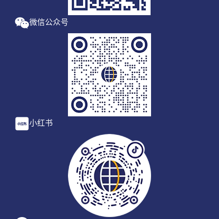
微信公众号
小红书