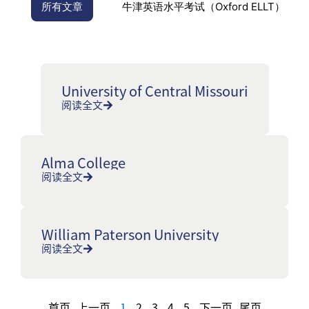
所有文章
牛津英语水平考试（Oxford ELLT）
University of Central Missouri
阅读全文
Alma College
阅读全文
William Paterson University
阅读全文
首页
上一页
1
2
3
4
5
下一页
尾页