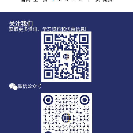
关注我们
获取更多资讯、学习资料和优惠信息!
微信公众号