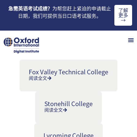
急需英语考试成绩？
为帮您赶上紧迫的申请截止
了解
更多
日期，我们可提供当日口语考试服务。
→
Fox Valley Technical College
阅读全文
Stonehill College
阅读全文
Lycoming College