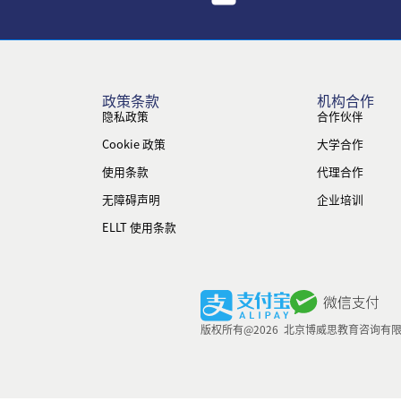
政策条款
机构合作
隐私政策
合作伙伴
Cookie 政策
大学合作
使用条款
代理合作
无障碍声明
企业培训
ELLT 使用条款
版权所有@2026 北京博威思教育咨询有