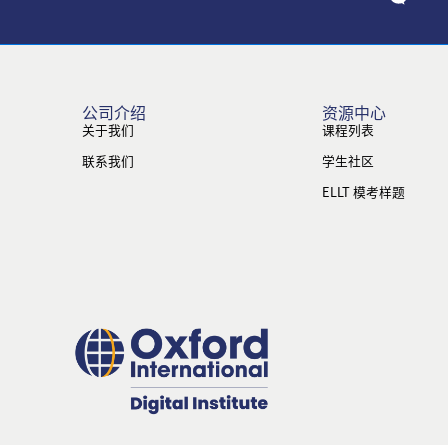
公司介绍
资源中心
关于我们
课程列表
联系我们
学生社区
ELLT 模考样题