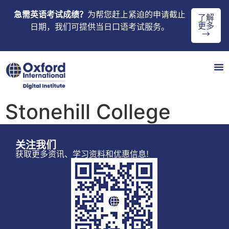
急需英语考试成绩？
为帮您赶上紧迫的申请截止
了解
更多
日期，我们可提供当日口语考试服务。
→
Stonehill College
关注我们
获取更多资讯、学习资料和优惠信息!