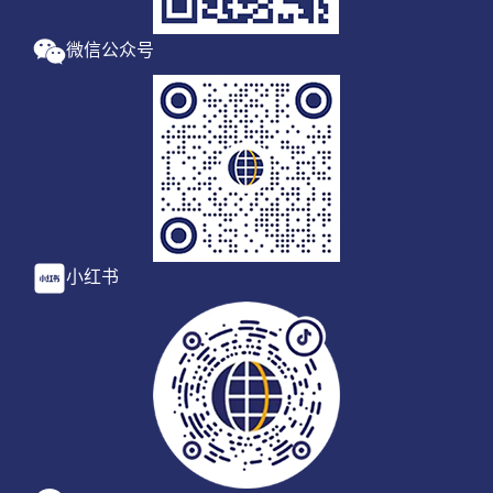
微信公众号
小红书