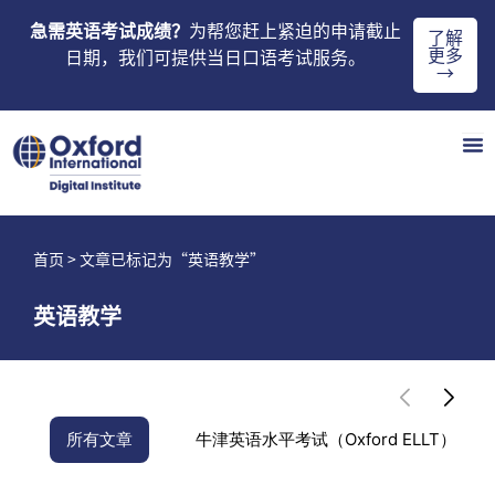
急需英语考试成绩？
为帮您赶上紧迫的申请截止
了解
更多
日期，我们可提供当日口语考试服务。
→
首页
> 文章已标记为“英语教学”
英语教学
所有文章
牛津英语水平考试（Oxford ELLT）