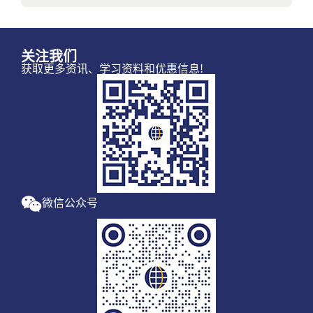
关注我们
获取更多资讯、学习资料和优惠信息!
微信公众号