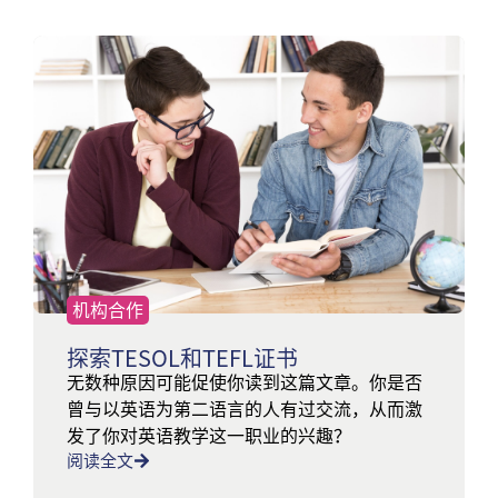
机构合作
探索TESOL和TEFL证书
无数种原因可能促使你读到这篇文章。你是否
曾与以英语为第二语言的人有过交流，从而激
发了你对英语教学这一职业的兴趣？
阅读全文