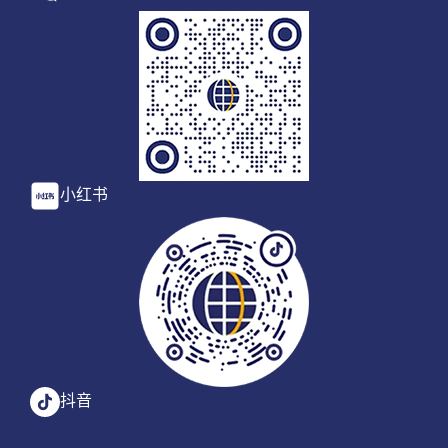
小红书
抖音