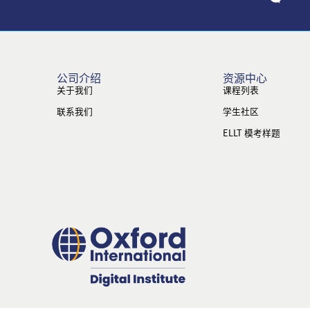
公司介绍
资源中心
关于我们
课程列表
联系我们
学生社区
ELLT 模考样题