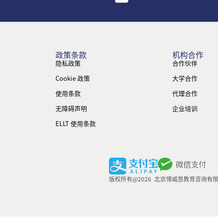
政策条款
机构合作
隐私政策
合作伙伴
Cookie 政策
大学合作
使用条款
代理合作
无障碍声明
企业培训
ELLT 使用条款
版权所有@2026 北京博威思教育咨询有