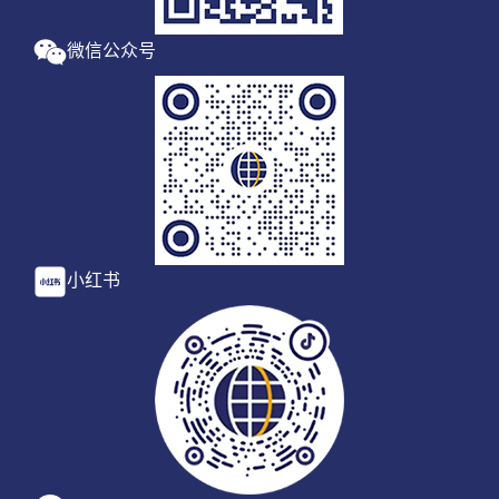
微信公众号
小红书