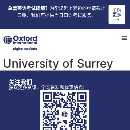
急需英语考试成绩？
为帮您赶上紧迫的申请截止
了解
更多
日期，我们可提供当日口语考试服务。
→
University of Surrey
关注我们
获取更多资讯、学习资料和优惠信息!