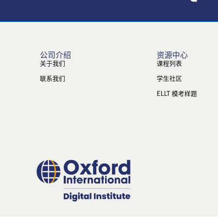
公司介绍
资源中心
关于我们
课程列表
联系我们
学生社区
ELLT 模考样题