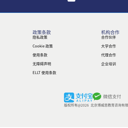
政策条款
机构合作
隐私政策
合作伙伴
Cookie 政策
大学合作
使用条款
代理合作
无障碍声明
企业培训
ELLT 使用条款
版权所有@2026 北京博威思教育咨询有