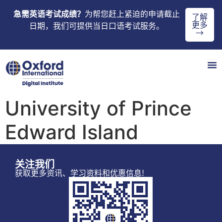
急需英语考试成绩？
为帮您赶上紧迫的申请截止
了解
更多
日期，我们可提供当日口语考试服务。
→
University of Prince
Edward Island
关注我们
获取更多资讯、学习资料和优惠信息!