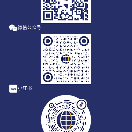
微信公众号
小红书