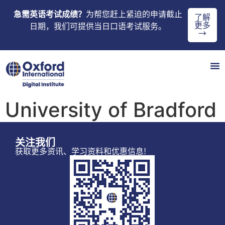
急需英语考试成绩？
为帮您赶上紧迫的申请截止
了解
更多
日期，我们可提供当日口语考试服务。
→
University of Bradford
关注我们
获取更多资讯、学习资料和优惠信息!