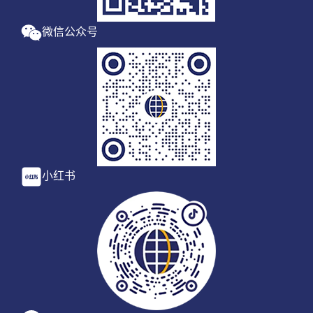
微信公众号
小红书