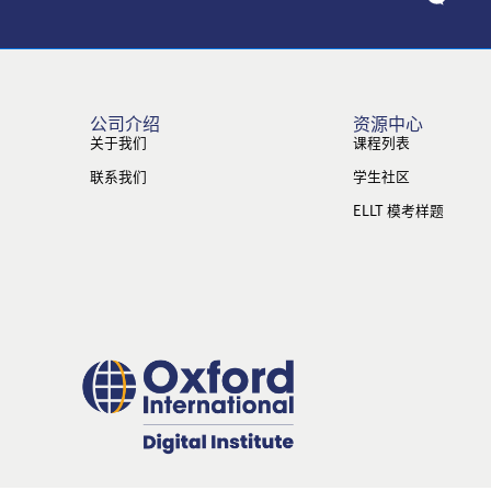
公司介绍
资源中心
关于我们
课程列表
联系我们
学生社区
ELLT 模考样题