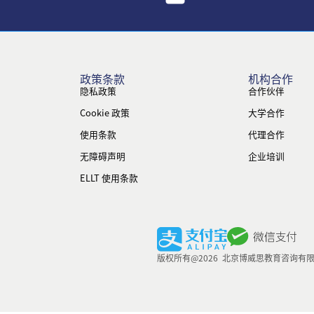
政策条款
机构合作
隐私政策
合作伙伴
Cookie 政策
大学合作
使用条款
代理合作
无障碍声明
企业培训
ELLT 使用条款
版权所有@2026 北京博威思教育咨询有