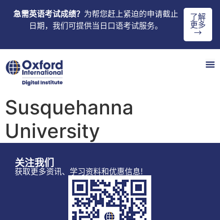
急需英语考试成绩？
为帮您赶上紧迫的申请截止
了解
更多
日期，我们可提供当日口语考试服务。
→
Susquehanna
University
关注我们
获取更多资讯、学习资料和优惠信息!