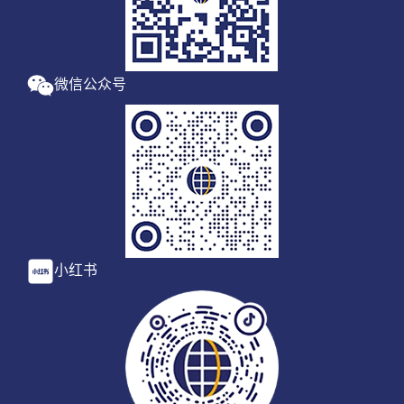
微信公众号
小红书