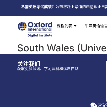
急需英语考试成绩？
为帮您赶上紧迫的申请截止日
课程列表
牛津英语语
South Wales (Unive
关注我们
获取更多资讯、学习资料和优惠信息!
微信