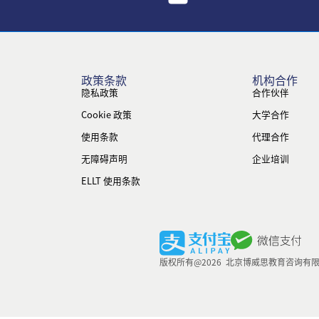
政策条款
机构合作
隐私政策
合作伙伴
Cookie 政策
大学合作
使用条款
代理合作
无障碍声明
企业培训
ELLT 使用条款
版权所有@2026 北京博威思教育咨询有