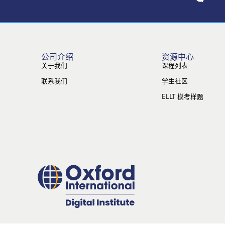
公司介绍
资源中心
关于我们
课程列表
联系我们
学生社区
ELLT 模考样题