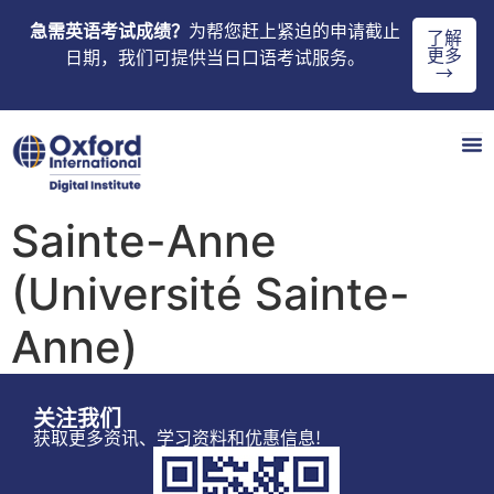
急需英语考试成绩？
为帮您赶上紧迫的申请截止
了解
更多
日期，我们可提供当日口语考试服务。
→
Sainte-Anne
(Université Sainte-
Anne)
关注我们
获取更多资讯、学习资料和优惠信息!