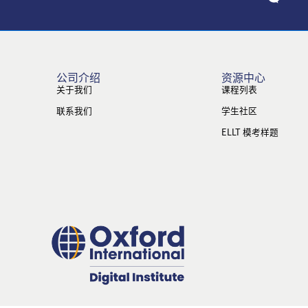
公司介绍
资源中心
关于我们
课程列表
联系我们
学生社区
ELLT 模考样题