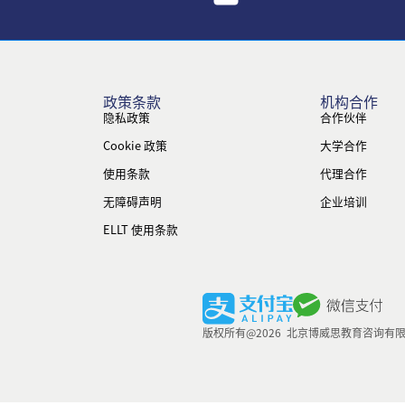
政策条款
机构合作
隐私政策
合作伙伴
Cookie 政策
大学合作
使用条款
代理合作
无障碍声明
企业培训
ELLT 使用条款
版权所有@2026 北京博威思教育咨询有