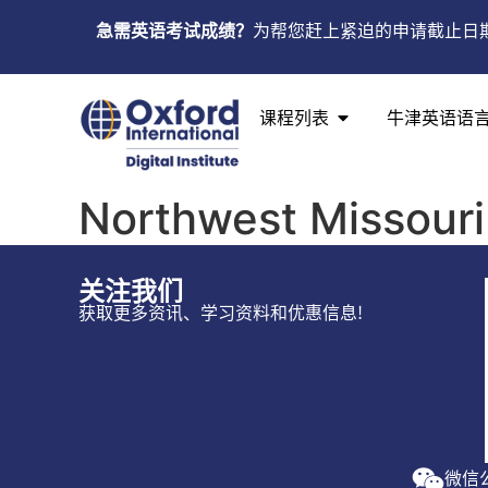
急需英语考试成绩？
为帮您赶上紧迫的申请截止日
课程列表
牛津英语语
Northwest Missouri 
关注我们
获取更多资讯、学习资料和优惠信息!
微信