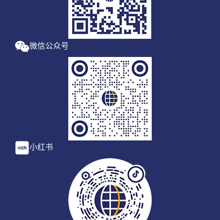
微信公众号
小红书