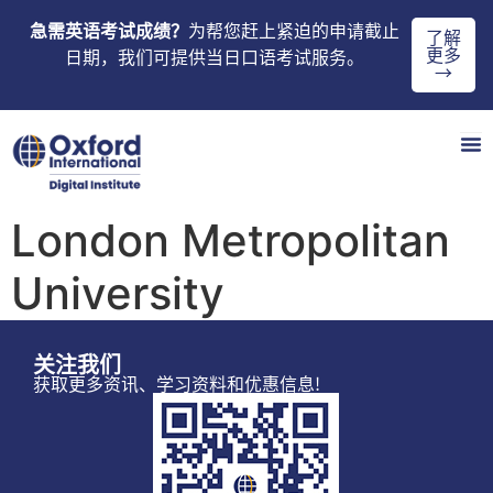
急需英语考试成绩？
为帮您赶上紧迫的申请截止
了解
更多
日期，我们可提供当日口语考试服务。
→
London Metropolitan
University
关注我们
获取更多资讯、学习资料和优惠信息!