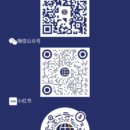
微信公众号
小红书