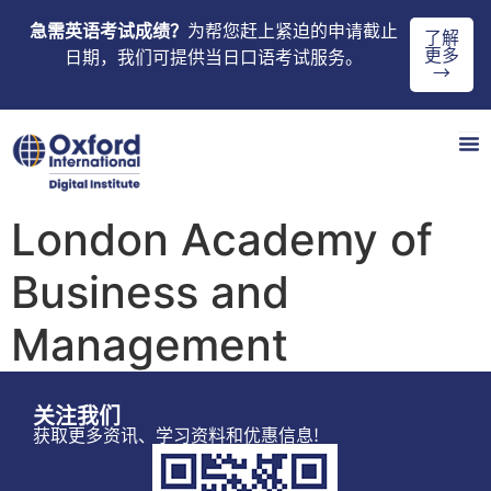
急需英语考试成绩？
为帮您赶上紧迫的申请截止
了解
更多
日期，我们可提供当日口语考试服务。
→
London Academy of
Business and
Management
关注我们
获取更多资讯、学习资料和优惠信息!