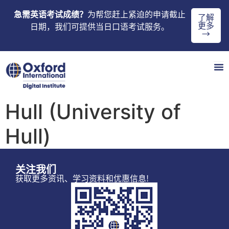
急需英语考试成绩？
为帮您赶上紧迫的申请截止
了解
更多
日期，我们可提供当日口语考试服务。
→
Hull (University of
Hull)
关注我们
获取更多资讯、学习资料和优惠信息!