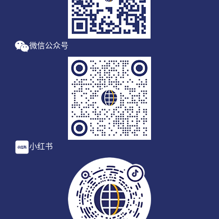
微信公众号
小红书