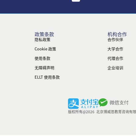
政策条款
机构合作
隐私政策
合作伙伴
Cookie 政策
大学合作
使用条款
代理合作
无障碍声明
企业培训
ELLT 使用条款
版权所有@2026 北京博威思教育咨询有