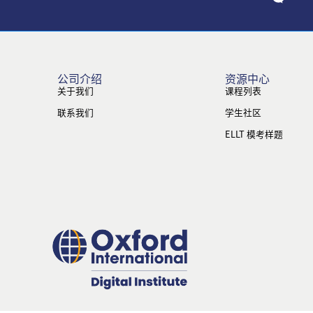
公司介绍
资源中心
关于我们
课程列表
联系我们
学生社区
ELLT 模考样题