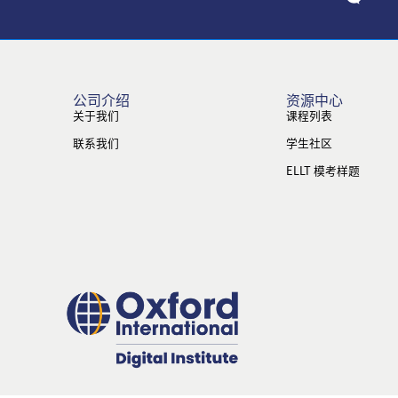
公司介绍
资源中心
关于我们
课程列表
联系我们
学生社区
ELLT 模考样题