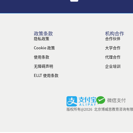
政策条款
机构合作
隐私政策
合作伙伴
Cookie 政策
大学合作
使用条款
代理合作
无障碍声明
企业培训
ELLT 使用条款
版权所有@2026 北京博威思教育咨询有