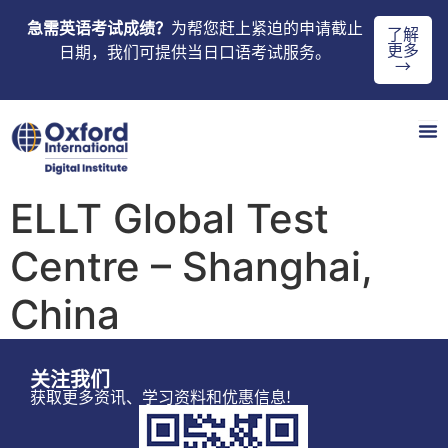
急需英语考试成绩？
为帮您赶上紧迫的申请截止
了解
更多
日期，我们可提供当日口语考试服务。
→
ELLT Global Test
Centre – Shanghai,
China
关注我们
获取更多资讯、学习资料和优惠信息!