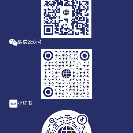
微信公众号
小红书