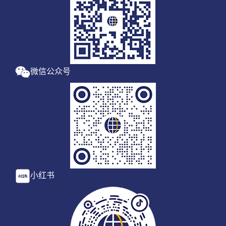
微信公众号
小红书