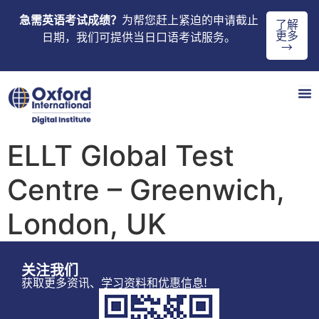
急需英语考试成绩？
为帮您赶上紧迫的申请截止
了解
更多
日期，我们可提供当日口语考试服务。
→
ELLT Global Test
Centre – Greenwich,
London, UK
关注我们
获取更多资讯、学习资料和优惠信息!