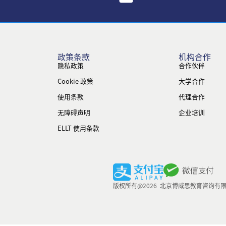
政策条款
机构合作
隐私政策
合作伙伴
Cookie 政策
大学合作
使用条款
代理合作
无障碍声明
企业培训
ELLT 使用条款
版权所有@2026 北京博威思教育咨询有