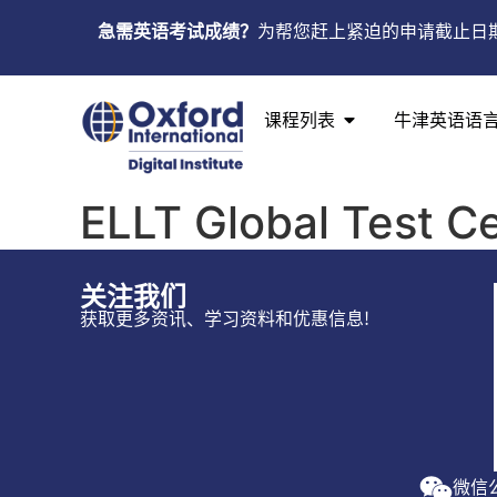
急需英语考试成绩？
为帮您赶上紧迫的申请截止日
课程列表
牛津英语语
ELLT Global Test Ce
关注我们
获取更多资讯、学习资料和优惠信息!
微信