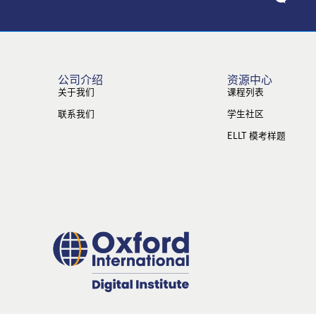
公司介绍
资源中心
关于我们
课程列表
联系我们
学生社区
ELLT 模考样题