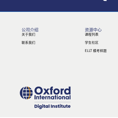
公司介绍
资源中心
关于我们
课程列表
联系我们
学生社区
ELLT 模考样题