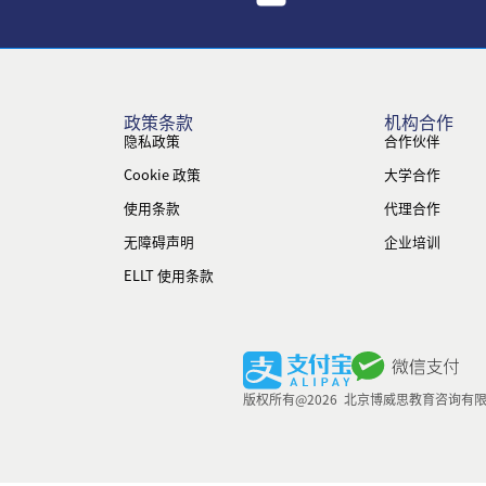
政策条款
机构合作
隐私政策
合作伙伴
Cookie 政策
大学合作
使用条款
代理合作
无障碍声明
企业培训
ELLT 使用条款
版权所有@2026 北京博威思教育咨询有