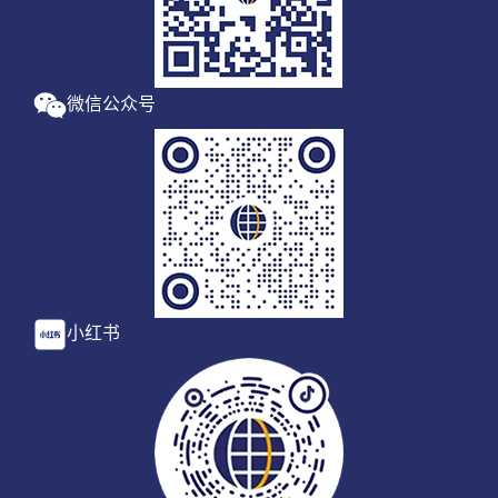
微信公众号
小红书