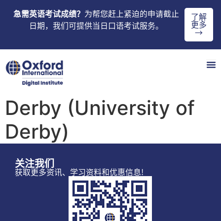
急需英语考试成绩？
为帮您赶上紧迫的申请截止
了解
更多
日期，我们可提供当日口语考试服务。
→
Derby (University of
Derby)
关注我们
获取更多资讯、学习资料和优惠信息!