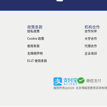
政策条款
机构合作
隐私政策
合作伙伴
Cookie 政策
大学合作
使用条款
代理合作
无障碍声明
企业培训
ELLT 使用条款
版权所有@2026 北京博威思教育咨询有