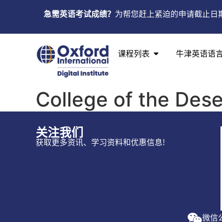
急需英语考试成绩？
为帮您赶上紧迫的申请截止日
课程列表
牛津英语语
College of the Dese
关注我们
获取更多资讯、学习资料和优惠信息!
微信