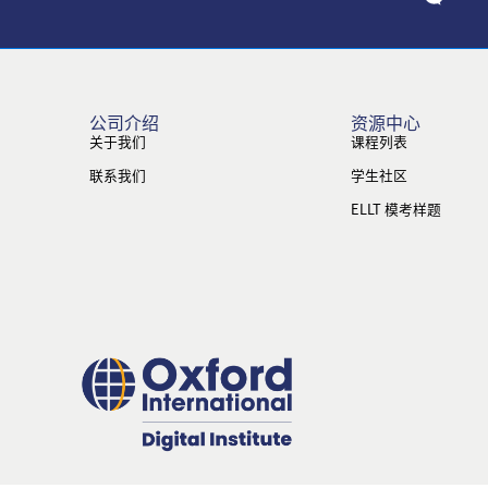
公司介绍
资源中心
关于我们
课程列表
联系我们
学生社区
ELLT 模考样题