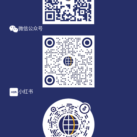
微信公众号
小红书