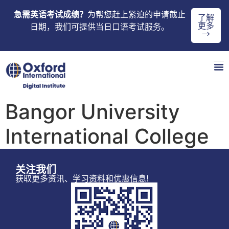
急需英语考试成绩？
为帮您赶上紧迫的申请截止
了解
更多
日期，我们可提供当日口语考试服务。
→
Bangor University
International College
关注我们
获取更多资讯、学习资料和优惠信息!