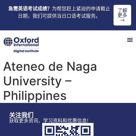
急需英语考试成绩？
为帮您赶上紧迫的申请截止
了解
更多
日期，我们可提供当日口语考试服务。
→
Ateneo de Naga
University –
Philippines
关注我们
获取更多资讯、学习资料和优惠信息!