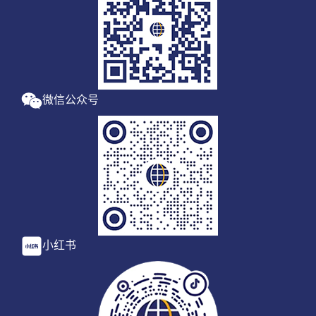
微信公众号
小红书