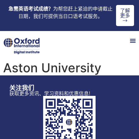
急需英语考试成绩？
为帮您赶上紧迫的申请截止
了解
更多
日期，我们可提供当日口语考试服务。
→
Aston University
关注我们
获取更多资讯、学习资料和优惠信息!