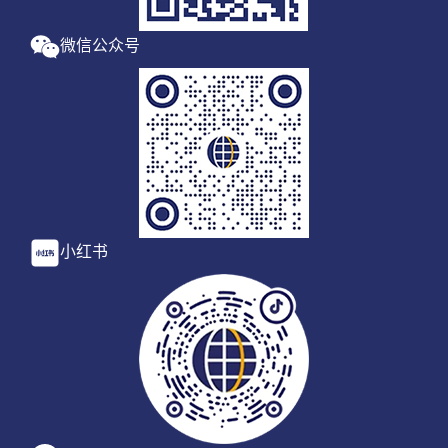
微信公众号
小红书