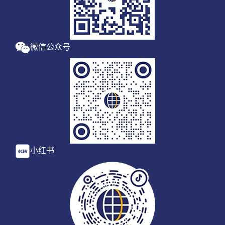
微信公众号
小红书