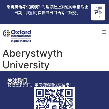
急需英语考试成绩？
为帮您赶上紧迫的申请截止
了解
更多
日期，我们可提供当日口语考试服务。
→
Aberystwyth
University
关注我们
获取更多资讯、学习资料和优惠信息!